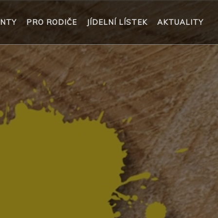
NTY
PRO RODIČE
JÍDELNÍ LÍSTEK
AKTUALITY