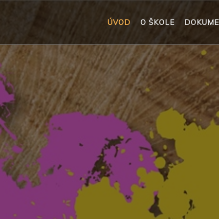
ÚVOD
O ŠKOLE
DOKUME