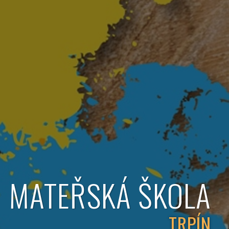
MATEŘSKÁ ŠKOLA
TRPÍN