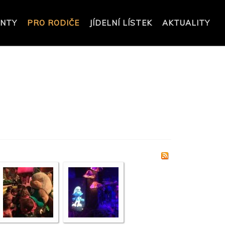
NTY
PRO RODIČE
JÍDELNÍ LÍSTEK
AKTUALITY